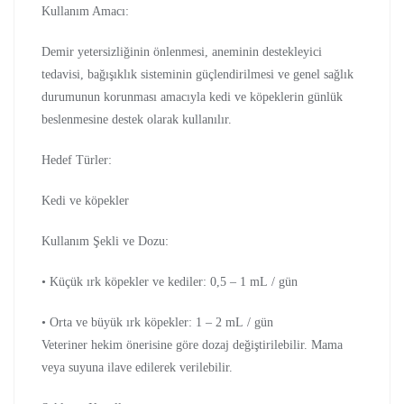
Kullanım Amacı:
Demir yetersizliğinin önlenmesi, aneminin destekleyici
tedavisi, bağışıklık sisteminin güçlendirilmesi ve genel sağlık
durumunun korunması amacıyla kedi ve köpeklerin günlük
beslenmesine destek olarak kullanılır.
Hedef Türler:
Kedi ve köpekler
Kullanım Şekli ve Dozu:
• Küçük ırk köpekler ve kediler: 0,5 – 1 mL / gün
• Orta ve büyük ırk köpekler: 1 – 2 mL / gün
Veteriner hekim önerisine göre dozaj değiştirilebilir. Mama
veya suyuna ilave edilerek verilebilir.