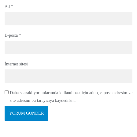
Ad
*
E-posta
*
İnternet sitesi
Daha sonraki yorumlarımda kullanılması için adım, e-posta adresim ve
site adresim bu tarayıcıya kaydedilsin.