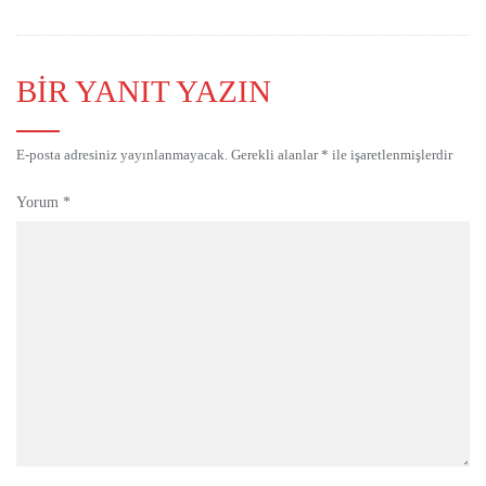
BIR YANIT YAZIN
E-posta adresiniz yayınlanmayacak.
Gerekli alanlar
*
ile işaretlenmişlerdir
Yorum
*